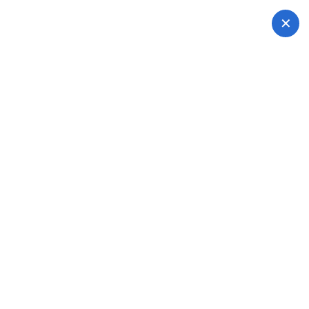
登录平台
✕
标签云列表
按标签聚合浏览相关文章
好莱坞新片口碑分化，观影选择成焦点