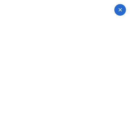
登录平台
✕
标签云列表
按标签聚合浏览相关文章
竞品动态原因深度解析